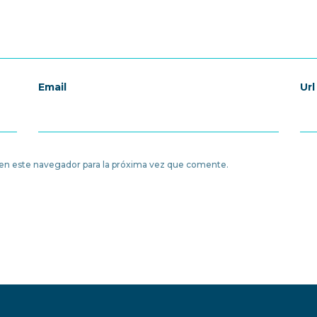
Email
Url
en este navegador para la próxima vez que comente.