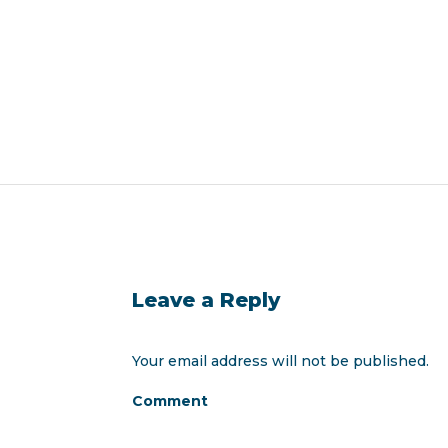
Leave a Reply
Your email address will not be published.
Comment