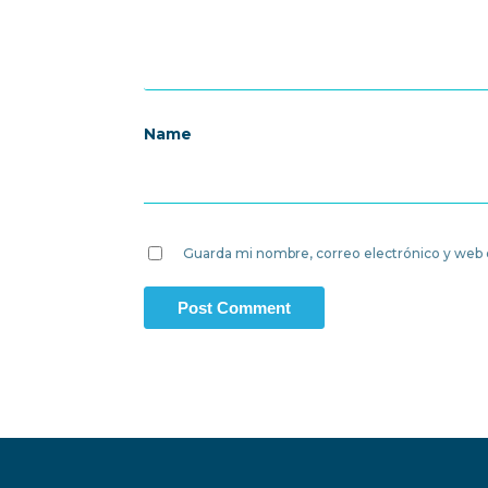
Name
Guarda mi nombre, correo electrónico y web 