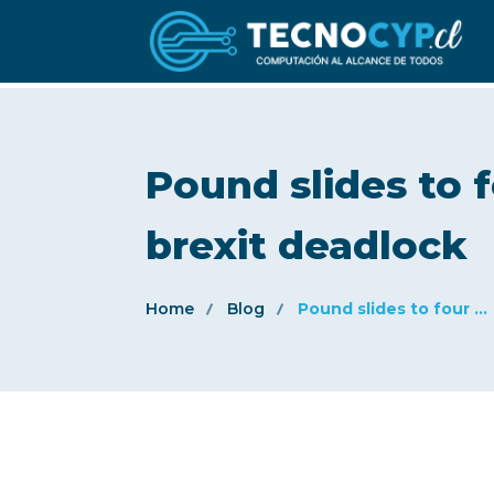
Pound slides to 
brexit deadlock
Home
Blog
Pound slides to four ...