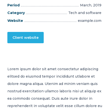
Period
March, 2019
Category
Tech and software
Website
example.com
Client website
Lorem ipsum dolor sit amet consectetur adipiscing
elitsed do eiusmod tempor incididunt utlabore et
dolore magna aliqua. Utenim ad minim veniam quis
nostrud exercitation ullamco laboris nisi ut aliquip ex
ea commodo consequat. Duis aute irure dolor in
reprehenderit in voluptate velit esse cillum dolore eu