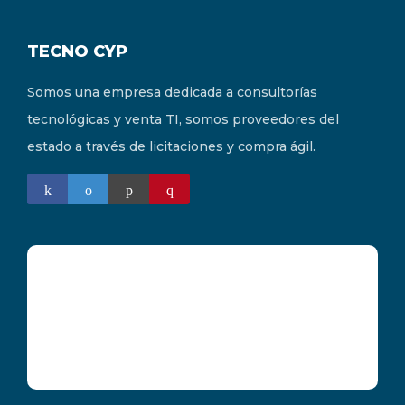
TECNO CYP
Somos una empresa dedicada a consultorías
tecnológicas y venta TI, somos proveedores del
estado a través de licitaciones y compra ágil.