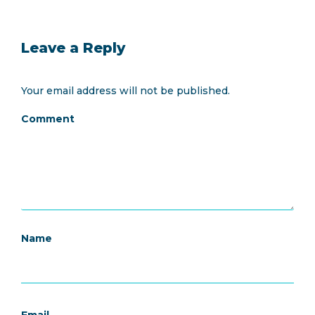
Leave a Reply
Your email address will not be published.
Comment
Name