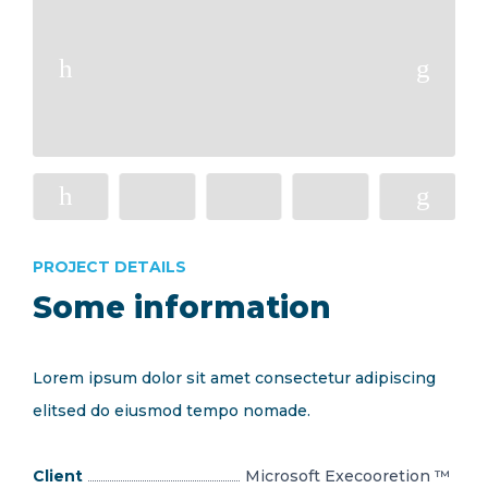
PROJECT DETAILS
Some information
Lorem ipsum dolor sit amet consectetur adipiscing
elitsed do eiusmod tempo nomade.
Client
Microsoft Execooretion ™