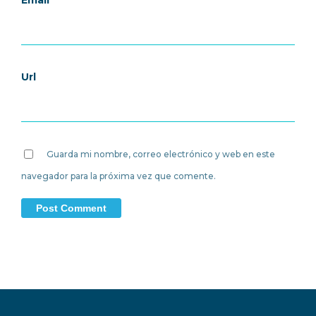
Email
Url
Guarda mi nombre, correo electrónico y web en este
navegador para la próxima vez que comente.